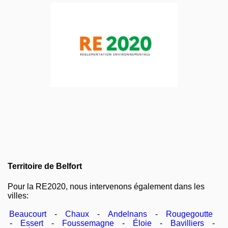
Territoire de Belfort
Pour la RE2020, nous intervenons également dans les
villes:
Beaucourt
-
Chaux
-
Andelnans
-
Rougegoutte
-
Essert
-
Foussemagne
-
Éloie
-
Bavilliers
-