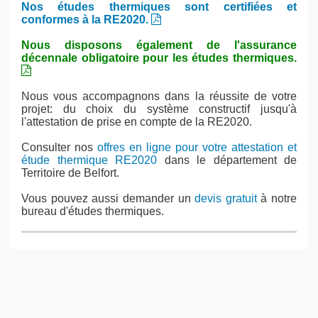
Nos études thermiques sont certifiées et
conformes à la RE2020.
Nous disposons également de l'assurance
décennale obligatoire pour les études thermiques.
Nous vous accompagnons dans la réussite de votre
projet: du choix du système constructif jusqu'à
l'attestation de prise en compte de la RE2020.
Consulter nos
offres en ligne pour votre attestation et
étude thermique RE2020
dans le département de
Territoire de Belfort.
Vous pouvez aussi demander un
devis gratuit
à notre
bureau d'études thermiques.