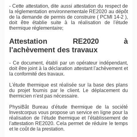
- Cette attestation, dite aussi attestation du respect de
la réglementation environnementale RE2020 au dépôt
de la demande de permis de construire ( PCMI 14-2 ),
doit être établie suite à la réalisation de l'étude
thermique réglementaire;
Attestation RE2020 à
l'achèvement des travaux
- Ce document, établi par un opérateur indépendant,
doit être joint à la déclaration attestant l'achèvement et
la conformité des travaux.
L'étude thermique est réalisée sur la base des plans
du projet fournis par le client. Le déplacement du
thermicien n'est pas nécessaire.
PhysiBât Bureau d'étude thermique de la société
Investcorpus vous propose un service en ligne pour la
réalisation de l'étude thermique et l'établissement de
l'attestation RE2020. Cela permet de réduire le temps
et le coût de la prestation.