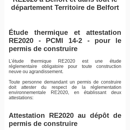
département Territoire de Belfort
Étude thermique et attestation
RE2020 - PCMI 14-2 - pour le
permis de construire
L'étude thermique RE2020 est une étude
réglementaire obligatoire pour toute construction
neuve ou agrandissement.
Toute personne demandant un permis de construire
doit attester du respect de la réglementation
environnementale RE2020, en établissant deux
attestations:
Attestation RE2020 au dépôt de
permis de construire