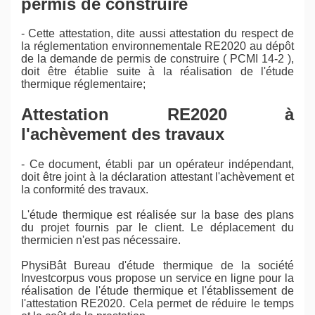
permis de construire
- Cette attestation, dite aussi attestation du respect de
la réglementation environnementale RE2020 au dépôt
de la demande de permis de construire ( PCMI 14-2 ),
doit être établie suite à la réalisation de l'étude
thermique réglementaire;
Attestation RE2020 à
l'achèvement des travaux
- Ce document, établi par un opérateur indépendant,
doit être joint à la déclaration attestant l'achèvement et
la conformité des travaux.
L'étude thermique est réalisée sur la base des plans
du projet fournis par le client. Le déplacement du
thermicien n'est pas nécessaire.
PhysiBât Bureau d'étude thermique de la société
Investcorpus vous propose un service en ligne pour la
réalisation de l'étude thermique et l'établissement de
l'attestation RE2020. Cela permet de réduire le temps