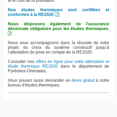
et le coût de la prestation.
Nos études thermiques sont certifiées et
conformes à la RE2020.
Nous disposons également de l'assurance
décennale obligatoire pour les études thermiques.
Nous vous accompagnons dans la réussite de votre
projet: du choix du système constructif jusqu'à
l'attestation de prise en compte de la RE2020.
Consulter nos
offres en ligne pour votre attestation et
étude thermique RE2020
dans le département de
Pyrénées-Orientales.
Vous pouvez aussi demander un
devis gratuit
à notre
bureau d'études thermiques.