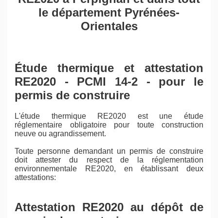
le département Pyrénées-
Orientales
Étude thermique et attestation
RE2020 - PCMI 14-2 - pour le
permis de construire
L'étude thermique RE2020 est une étude
réglementaire obligatoire pour toute construction
neuve ou agrandissement.
Toute personne demandant un permis de construire
doit attester du respect de la réglementation
environnementale RE2020, en établissant deux
attestations:
Attestation RE2020 au dépôt de