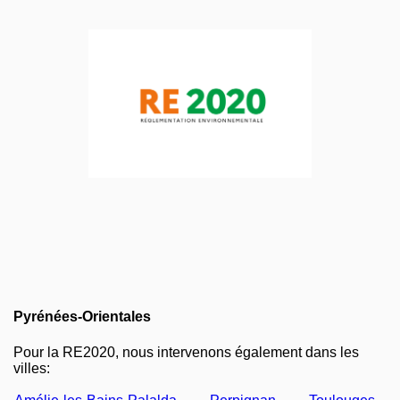
Pyrénées-Orientales
Pour la RE2020, nous intervenons également dans les
villes: