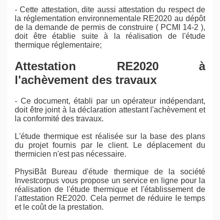
- Cette attestation, dite aussi attestation du respect de
la réglementation environnementale RE2020 au dépôt
de la demande de permis de construire ( PCMI 14-2 ),
doit être établie suite à la réalisation de l'étude
thermique réglementaire;
Attestation RE2020 à
l'achèvement des travaux
- Ce document, établi par un opérateur indépendant,
doit être joint à la déclaration attestant l'achèvement et
la conformité des travaux.
L'étude thermique est réalisée sur la base des plans
du projet fournis par le client. Le déplacement du
thermicien n'est pas nécessaire.
PhysiBât Bureau d'étude thermique de la société
Investcorpus vous propose un service en ligne pour la
réalisation de l'étude thermique et l'établissement de
l'attestation RE2020. Cela permet de réduire le temps
et le coût de la prestation.