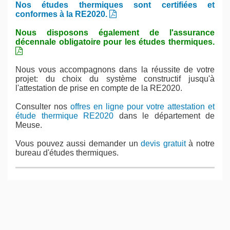
Nos études thermiques sont certifiées et
conformes à la RE2020.
Nous disposons également de l'assurance
décennale obligatoire pour les études thermiques.
Nous vous accompagnons dans la réussite de votre
projet: du choix du système constructif jusqu'à
l'attestation de prise en compte de la RE2020.
Consulter nos
offres en ligne pour votre attestation et
étude thermique RE2020
dans le département de
Meuse.
Vous pouvez aussi demander un
devis gratuit
à notre
bureau d'études thermiques.