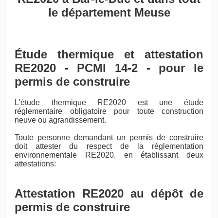
le département Meuse
Étude thermique et attestation
RE2020 - PCMI 14-2 - pour le
permis de construire
L'étude thermique RE2020 est une étude
réglementaire obligatoire pour toute construction
neuve ou agrandissement.
Toute personne demandant un permis de construire
doit attester du respect de la réglementation
environnementale RE2020, en établissant deux
attestations:
Attestation RE2020 au dépôt de
permis de construire