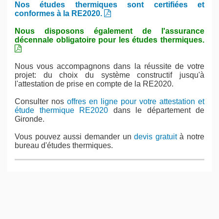
Nos études thermiques sont certifiées et
conformes à la RE2020.
Nous disposons également de l'assurance
décennale obligatoire pour les études thermiques.
Nous vous accompagnons dans la réussite de votre
projet: du choix du système constructif jusqu'à
l'attestation de prise en compte de la RE2020.
Consulter nos
offres en ligne pour votre attestation et
étude thermique RE2020
dans le département de
Gironde.
Vous pouvez aussi demander un
devis gratuit
à notre
bureau d'études thermiques.