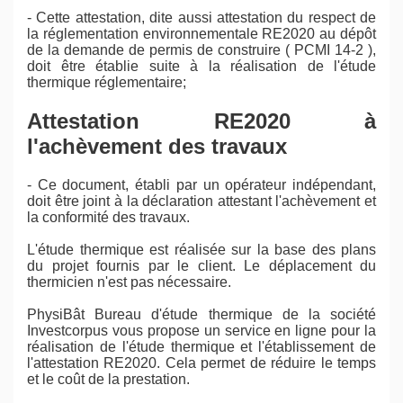
- Cette attestation, dite aussi attestation du respect de
la réglementation environnementale RE2020 au dépôt
de la demande de permis de construire ( PCMI 14-2 ),
doit être établie suite à la réalisation de l'étude
thermique réglementaire;
Attestation RE2020 à
l'achèvement des travaux
- Ce document, établi par un opérateur indépendant,
doit être joint à la déclaration attestant l'achèvement et
la conformité des travaux.
L'étude thermique est réalisée sur la base des plans
du projet fournis par le client. Le déplacement du
thermicien n'est pas nécessaire.
PhysiBât Bureau d'étude thermique de la société
Investcorpus vous propose un service en ligne pour la
réalisation de l'étude thermique et l'établissement de
l'attestation RE2020. Cela permet de réduire le temps
et le coût de la prestation.