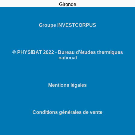
Gironde
Groupe INVESTCORPUS
© PHYSIBAT 2022 - Bureau d'études thermiques
national
Mentions légales
Conditions générales de vente