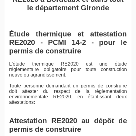
le département Gironde
Étude thermique et attestation
RE2020 - PCMI 14-2 - pour le
permis de construire
L'étude thermique RE2020 est une étude
réglementaire obligatoire pour toute construction
neuve ou agrandissement.
Toute personne demandant un permis de construire
doit attester du respect de la réglementation
environnementale RE2020, en établissant deux
attestations:
Attestation RE2020 au dépôt de
permis de construire