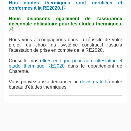
Nos études thermiques sont certifiées et
conformes à la RE2020.
Nous disposons également de l'assurance
décennale obligatoire pour les études thermiques.
Nous vous accompagnons dans la réussite de votre
projet: du choix du système constructif jusqu'à
l'attestation de prise en compte de la RE2020.
Consulter nos
offres en ligne pour votre attestation et
étude thermique RE2020
dans le département de
Charente.
Vous pouvez aussi demander un
devis gratuit
à notre
bureau d'études thermiques.