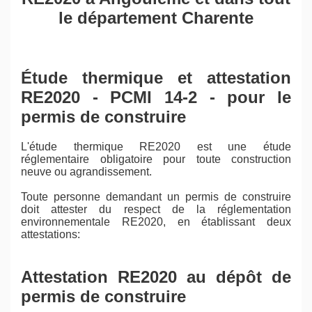
le département Charente
Étude thermique et attestation
RE2020 - PCMI 14-2 - pour le
permis de construire
L'étude thermique RE2020 est une étude
réglementaire obligatoire pour toute construction
neuve ou agrandissement.
Toute personne demandant un permis de construire
doit attester du respect de la réglementation
environnementale RE2020, en établissant deux
attestations:
Attestation RE2020 au dépôt de
permis de construire