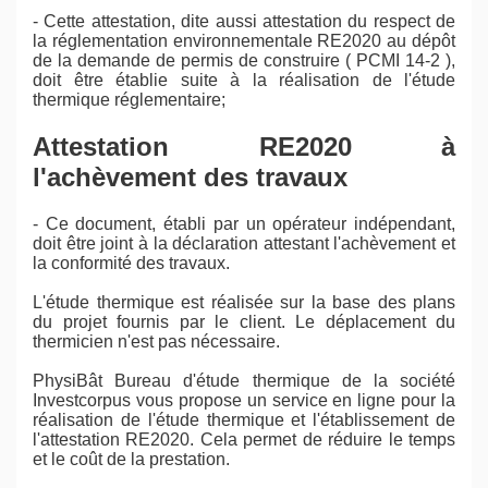
- Cette attestation, dite aussi attestation du respect de
la réglementation environnementale RE2020 au dépôt
de la demande de permis de construire ( PCMI 14-2 ),
doit être établie suite à la réalisation de l'étude
thermique réglementaire;
Attestation RE2020 à
l'achèvement des travaux
- Ce document, établi par un opérateur indépendant,
doit être joint à la déclaration attestant l'achèvement et
la conformité des travaux.
L'étude thermique est réalisée sur la base des plans
du projet fournis par le client. Le déplacement du
thermicien n'est pas nécessaire.
PhysiBât Bureau d'étude thermique de la société
Investcorpus vous propose un service en ligne pour la
réalisation de l'étude thermique et l'établissement de
l'attestation RE2020. Cela permet de réduire le temps
et le coût de la prestation.