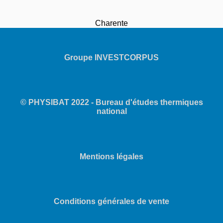
Charente
Groupe INVESTCORPUS
© PHYSIBAT 2022 - Bureau d'études thermiques
national
Mentions légales
Conditions générales de vente