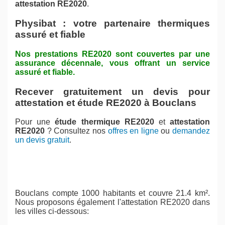
attestation RE2020
.
Physibat : votre partenaire thermiques
assuré et fiable
Nos prestations RE2020 sont couvertes par une
assurance décennale, vous offrant un service
assuré et fiable.
Recever gratuitement un devis pour
attestation et étude RE2020 à Bouclans
Pour une
étude thermique RE2020
et
attestation
RE2020
? Consultez nos
offres en ligne
ou
demandez
un devis gratuit
.
Bouclans compte 1000 habitants et couvre 21.4 km².
Nous proposons également l'attestation RE2020 dans
les villes ci-dessous: