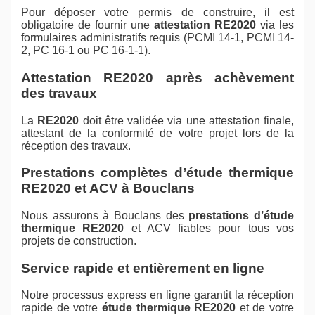
Pour déposer votre permis de construire, il est
obligatoire de fournir une
attestation RE2020
via les
formulaires administratifs requis (PCMI 14-1, PCMI 14-
2, PC 16-1 ou PC 16-1-1).
Attestation RE2020 après achèvement
des travaux
La
RE2020
doit être validée via une attestation finale,
attestant de la conformité de votre projet lors de la
réception des travaux.
Prestations complètes d’étude thermique
RE2020 et ACV à Bouclans
Nous assurons à Bouclans des
prestations d’étude
thermique RE2020
et ACV fiables pour tous vos
projets de construction.
Service rapide et entièrement en ligne
Notre processus express en ligne garantit la réception
rapide de votre
étude thermique RE2020
et de votre