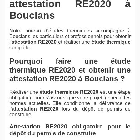
attestation RE2020 à
Bouclans
Notre bureau d’études thermiques accompagne à
Bouclans les particuliers et professionnels pour obtenir
l'
attestation RE2020
et réaliser une
étude thermique
complète.
Pourquoi faire une étude
thermique RE2020 et obtenir une
attestation RE2020 à Bouclans ?
Réaliser une
étude thermique RE2020
est une étape
obligatoire pour s’assurer que votre projet respecte les
normes actuelles. Elle conditionne la délivrance de
l’
attestation RE2020
lors du dépôt de permis de
construire.
Attestation RE2020 obligatoire pour le
dépôt du permis de construire