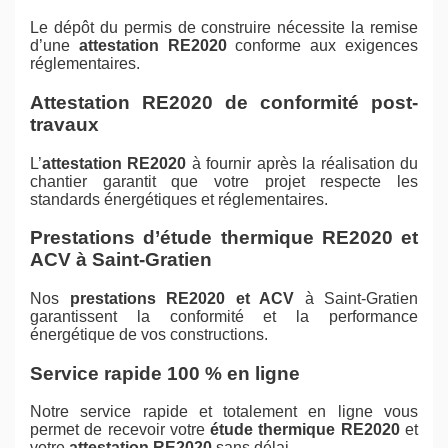
Le dépôt du permis de construire nécessite la remise
d’une
attestation RE2020
conforme aux exigences
réglementaires.
Attestation RE2020 de conformité post-
travaux
L’
attestation RE2020
à fournir après la réalisation du
chantier garantit que votre projet respecte les
standards énergétiques et réglementaires.
Prestations d’étude thermique RE2020 et
ACV à Saint-Gratien
Nos
prestations RE2020 et ACV
à Saint-Gratien
garantissent la conformité et la performance
énergétique de vos constructions.
Service rapide 100 % en ligne
Notre service rapide et totalement en ligne vous
permet de recevoir votre
étude thermique RE2020
et
votre
attestation RE2020
sans délai.