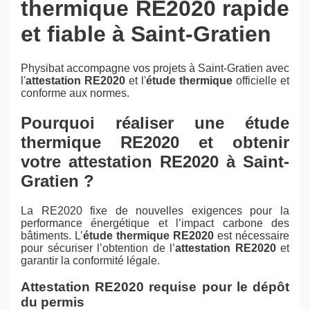
thermique RE2020 rapide
et fiable à Saint-Gratien
Physibat accompagne vos projets à Saint-Gratien avec
l'
attestation RE2020
et l'
étude thermique
officielle et
conforme aux normes.
Pourquoi réaliser une étude
thermique RE2020 et obtenir
votre attestation RE2020 à Saint-
Gratien ?
La RE2020 fixe de nouvelles exigences pour la
performance énergétique et l’impact carbone des
bâtiments. L’
étude thermique RE2020
est nécessaire
pour sécuriser l’obtention de l’
attestation RE2020
et
garantir la conformité légale.
Attestation RE2020 requise pour le dépôt
du permis