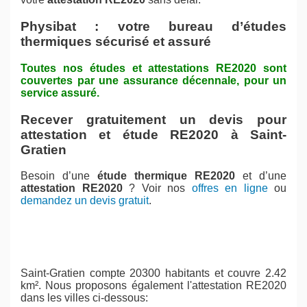
Physibat : votre bureau d’études
thermiques sécurisé et assuré
Toutes nos études et attestations RE2020 sont
couvertes par une assurance décennale, pour un
service assuré.
Recever gratuitement un devis pour
attestation et étude RE2020 à Saint-
Gratien
Besoin d’une
étude thermique RE2020
et d’une
attestation RE2020
? Voir nos
offres en ligne
ou
demandez un devis gratuit
.
Saint-Gratien compte 20300 habitants et couvre 2.42
km². Nous proposons également l'attestation RE2020
dans les villes ci-dessous: