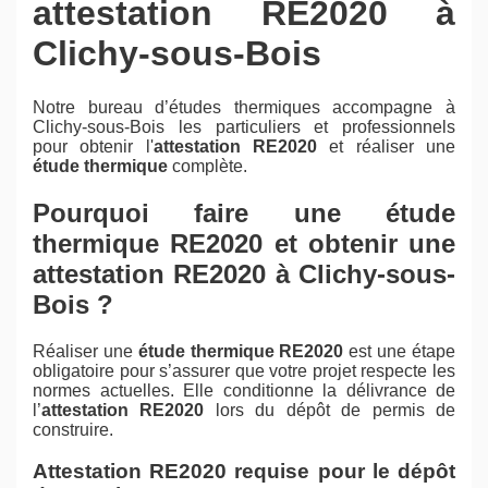
attestation RE2020 à
Clichy-sous-Bois
Notre bureau d’études thermiques accompagne à
Clichy-sous-Bois les particuliers et professionnels
pour obtenir l'
attestation RE2020
et réaliser une
étude thermique
complète.
Pourquoi faire une étude
thermique RE2020 et obtenir une
attestation RE2020 à Clichy-sous-
Bois ?
Réaliser une
étude thermique RE2020
est une étape
obligatoire pour s’assurer que votre projet respecte les
normes actuelles. Elle conditionne la délivrance de
l’
attestation RE2020
lors du dépôt de permis de
construire.
Attestation RE2020 requise pour le dépôt