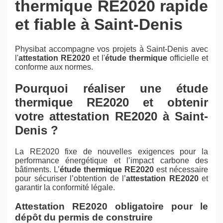
thermique RE2020 rapide
et fiable à Saint-Denis
Physibat accompagne vos projets à Saint-Denis avec
l'
attestation RE2020
et l'
étude thermique
officielle et
conforme aux normes.
Pourquoi réaliser une étude
thermique RE2020 et obtenir
votre attestation RE2020 à Saint-
Denis ?
La RE2020 fixe de nouvelles exigences pour la
performance énergétique et l’impact carbone des
bâtiments. L’
étude thermique RE2020
est nécessaire
pour sécuriser l’obtention de l’
attestation RE2020
et
garantir la conformité légale.
Attestation RE2020 obligatoire pour le
dépôt du permis de construire