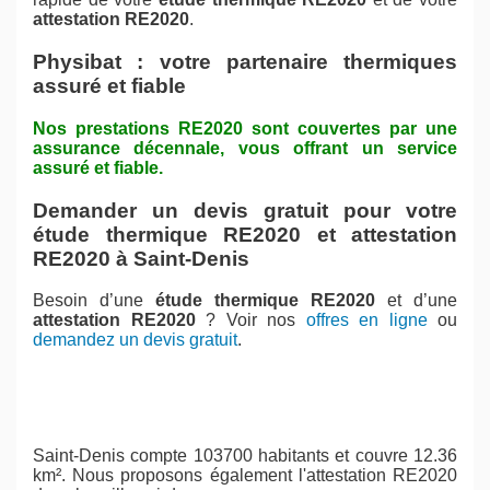
attestation RE2020
.
Physibat : votre partenaire thermiques
assuré et fiable
Nos prestations RE2020 sont couvertes par une
assurance décennale, vous offrant un service
assuré et fiable.
Demander un devis gratuit pour votre
étude thermique RE2020 et attestation
RE2020 à Saint-Denis
Besoin d’une
étude thermique RE2020
et d’une
attestation RE2020
? Voir nos
offres en ligne
ou
demandez un devis gratuit
.
Saint-Denis compte 103700 habitants et couvre 12.36
km². Nous proposons également l'attestation RE2020