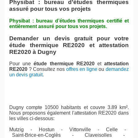
Physibat : bureau d’études thermiques
assuré pour tous vos projets
Physibat : bureau d’études thermiques certifié et
entièrement assuré pour tous vos projets.
Demander un devis gratuit pour votre
étude thermique RE2020 et attestation
RE2020 à Dugny
Pour une
étude thermique RE2020
et
attestation
RE2020
? Consultez nos
offres en ligne
ou
demandez
un devis gratuit
.
Dugny compte 10500 habitants et couvre 3.89 km².
Nous proposons également l'attestation RE2020 dans
les villes ci-dessous:
Mutzig - Hostun - Vittonville - Celle -
Saint-Brice-en-Coglès - Claveisolles -