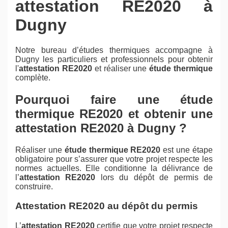
attestation RE2020 à
Dugny
Notre bureau d’études thermiques accompagne à
Dugny les particuliers et professionnels pour obtenir
l'
attestation RE2020
et réaliser une
étude thermique
complète.
Pourquoi faire une étude
thermique RE2020 et obtenir une
attestation RE2020 à Dugny ?
Réaliser une
étude thermique RE2020
est une étape
obligatoire pour s’assurer que votre projet respecte les
normes actuelles. Elle conditionne la délivrance de
l’
attestation RE2020
lors du dépôt de permis de
construire.
Attestation RE2020 au dépôt du permis
L’
attestation RE2020
certifie que votre projet respecte