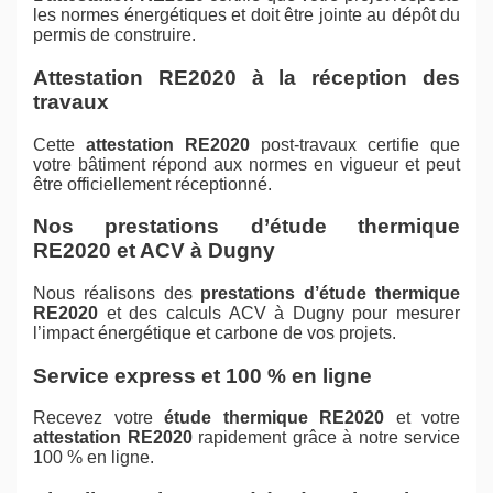
les normes énergétiques et doit être jointe au dépôt du
permis de construire.
Attestation RE2020 à la réception des
travaux
Cette
attestation RE2020
post-travaux certifie que
votre bâtiment répond aux normes en vigueur et peut
être officiellement réceptionné.
Nos prestations d’étude thermique
RE2020 et ACV à Dugny
Nous réalisons des
prestations d’étude thermique
RE2020
et des calculs ACV à Dugny pour mesurer
l’impact énergétique et carbone de vos projets.
Service express et 100 % en ligne
Recevez votre
étude thermique RE2020
et votre
attestation RE2020
rapidement grâce à notre service
100 % en ligne.