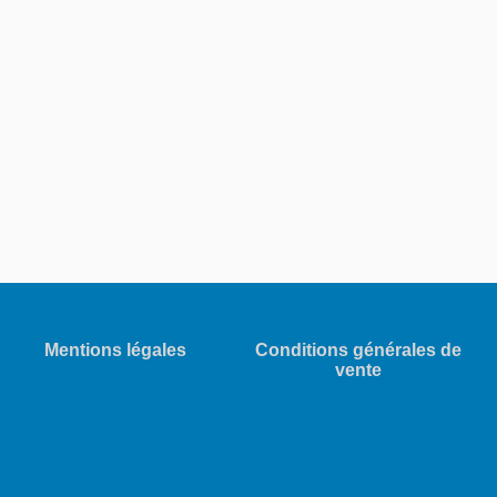
Mentions légales
Conditions générales de
vente