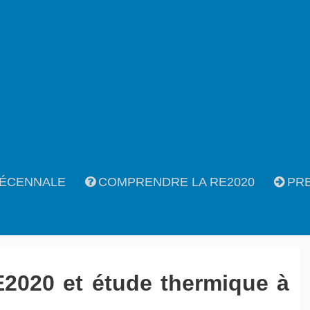
ÉCENNALE
COMPRENDRE LA RE2020
PR
E2020 et étude thermique à