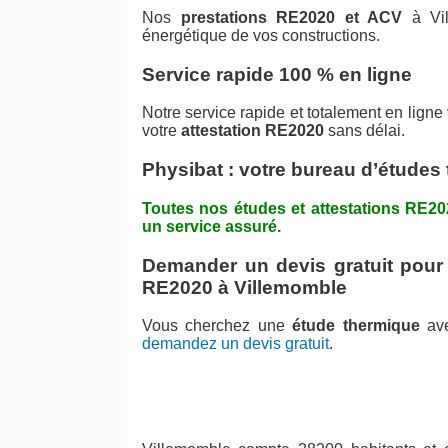
Nos
prestations RE2020 et ACV
à Vil
énergétique de vos constructions.
Service rapide 100 % en ligne
Notre service rapide et totalement en ligne
votre
attestation RE2020
sans délai.
Physibat : votre bureau d’études
Toutes nos études et attestations RE2
un service assuré.
Demander un devis gratuit pour 
RE2020 à Villemomble
Vous cherchez une
étude thermique
av
demandez un devis gratuit
.