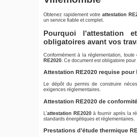
Obtenez rapidement votre
attestation RE
un service fiable et complet.
Pourquoi l'attestation 
obligatoires avant vos tra
Conformément à la réglementation, toute
RE2020
. Ce document est obligatoire pour ju
Attestation RE2020 requise pour 
Le dépôt du permis de construire néce
exigences réglementaires.
Attestation RE2020 de conformité
L’
attestation RE2020
à fournir après la ré
standards énergétiques et réglementaires.
Prestations d’étude thermique R