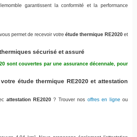
lemomble garantissent la conformité et la performance
 vous permet de recevoir votre
étude thermique RE2020
et
 thermiques sécurisé et assuré
020 sont couvertes par une assurance décennale, pour
votre étude thermique RE2020 et attestation
ec
attestation RE2020
? Trouver nos
offres en ligne
ou