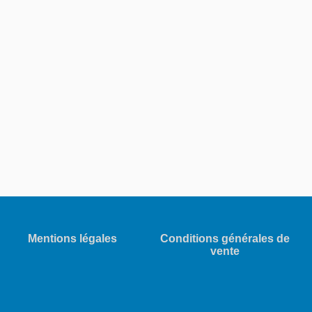
Mentions légales
Conditions générales de
vente