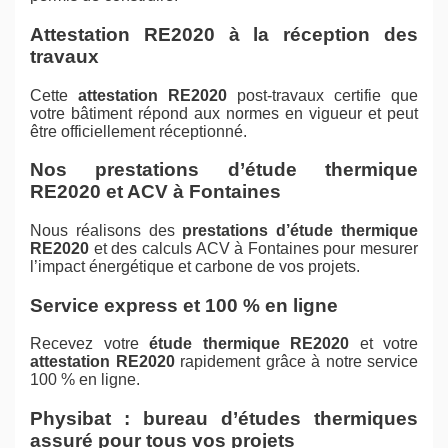
Attestation RE2020 à la réception des
travaux
Cette
attestation RE2020
post-travaux certifie que
votre bâtiment répond aux normes en vigueur et peut
être officiellement réceptionné.
Nos prestations d’étude thermique
RE2020 et ACV à Fontaines
Nous réalisons des
prestations d’étude thermique
RE2020
et des calculs ACV à Fontaines pour mesurer
l’impact énergétique et carbone de vos projets.
Service express et 100 % en ligne
Recevez votre
étude thermique RE2020
et votre
attestation RE2020
rapidement grâce à notre service
100 % en ligne.
Physibat : bureau d’études thermiques
assuré pour tous vos projets