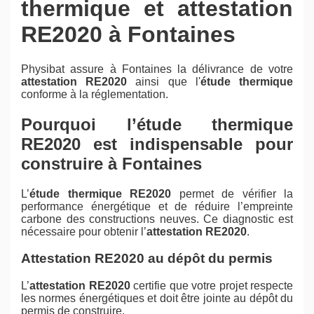
thermique et attestation
RE2020 à Fontaines
Physibat assure à Fontaines la délivrance de votre
attestation RE2020
ainsi que l'
étude thermique
conforme à la réglementation.
Pourquoi l’étude thermique
RE2020 est indispensable pour
construire à Fontaines
L’
étude thermique RE2020
permet de vérifier la
performance énergétique et de réduire l’empreinte
carbone des constructions neuves. Ce diagnostic est
nécessaire pour obtenir l’
attestation RE2020
.
Attestation RE2020 au dépôt du permis
L’
attestation RE2020
certifie que votre projet respecte
les normes énergétiques et doit être jointe au dépôt du
permis de construire.