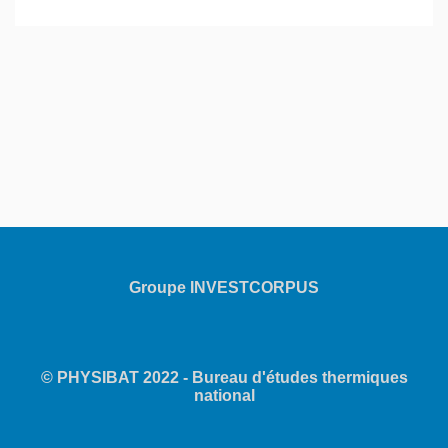
Groupe INVESTCORPUS
© PHYSIBAT 2022 - Bureau d'études thermiques
national