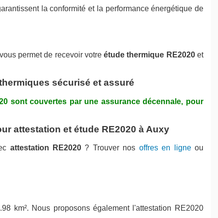
arantissent la conformité et la performance énergétique de
 vous permet de recevoir votre
étude thermique RE2020
et
 thermiques sécurisé et assuré
020 sont couvertes par une assurance décennale, pour
ur attestation et étude RE2020 à Auxy
ec
attestation RE2020
? Trouver nos
offres en ligne
ou
.98 km². Nous proposons également l'attestation RE2020