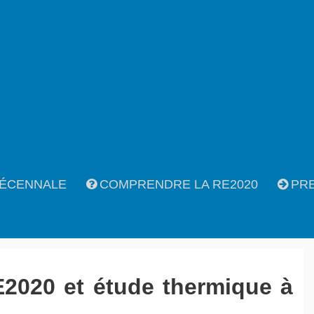
ÉCENNALE
COMPRENDRE LA RE2020
PR
E2020 et étude thermique à