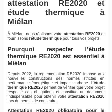
attestation RE2020 et
étude thermique à
Miélan
À Miélan, nous réalisons votre
attestation RE2020
et
fournissons l'
étude thermique
pour tous vos projets.
Pourquoi respecter l’étude
thermique RE2020 est essentiel à
Miélan
Depuis 2022, la réglementation RE2020 impose aux
nouvelles constructions des normes strictes en
performance énergétique et impact carbone. L’
étude
thermique RE2020
permet de vérifier que votre projet
respecte ces obligations et constitue un document
indispensable pour obtenir votre
attestation RE2020
lors du permis de construire.
Attestation RE2020 obligatoire pour le