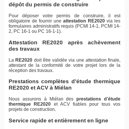
dépôt du permis de construire
Pour déposer votre permis de construire, il est
obligatoire de fournir une
attestation RE2020
via les
formulaires administratifs requis (PCMI 14-1, PCMI 14-
2, PC 16-1 ou PC 16-1-1).
Attestation RE2020 après achèvement
des travaux
La
RE2020
doit être validée via une attestation finale,
attestant de la conformité de votre projet lors de la
réception des travaux.
Prestations complètes d’étude thermique
RE2020 et ACV à Miélan
Nous assurons à Miélan des
prestations d’étude
thermique RE2020
et ACV fiables pour tous vos
projets de construction.
Service rapide et entièrement en ligne