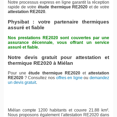
Notre processus express en ligne garantit la réception
rapide de votre
étude thermique RE2020
et de votre
attestation RE2020
.
Physibat : votre partenaire thermiques
assuré et fiable
Nos prestations RE2020 sont couvertes par une
assurance décennale, vous offrant un service
assuré et fiable.
Notre devis gratuit pour attestation et
thermique RE2020 à Miélan
Pour une
étude thermique RE2020
et
attestation
RE2020
? Consultez nos
offres en ligne
ou
demandez
un devis gratuit
.
Miélan compte 1200 habitants et couvre 21.88 km².
Nous proposons également l'attestation RE2020 dans